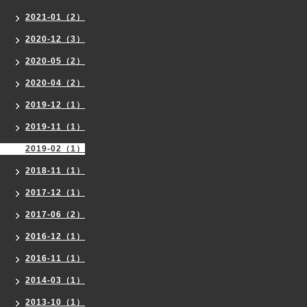
2021-01（2）
2020-12（3）
2020-05（2）
2020-04（2）
2019-12（1）
2019-11（1）
2019-02（1）
2018-11（1）
2017-12（1）
2017-06（2）
2016-12（1）
2016-11（1）
2014-03（1）
2013-10（1）