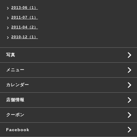
2013-06（1）
2011-07（1）
2011-04（2）
2010-12（1）
写真
メニュー
カレンダー
店舗情報
クーポン
Facebook