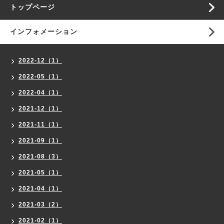
トップページ
インフォメーション
2022-12（1）
2022-05（1）
2022-04（1）
2021-12（1）
2021-11（1）
2021-09（1）
2021-08（3）
2021-05（1）
2021-04（1）
2021-03（2）
2021-02（1）