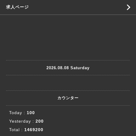
求人ページ
2026.08.08 Saturday
カウンター
Today :
100
Yesterday :
200
Total :
1469200