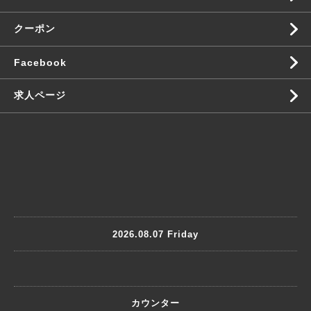
クーポン
Facebook
求人ページ
2026.08.07 Friday
カウンター