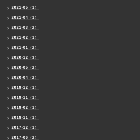
2021-05（1）
2021-04（1）
2021-03（2）
2021-02（1）
2021-01（2）
2020-12（3）
2020-05（2）
2020-04（2）
2019-12（1）
2019-11（1）
2019-02（1）
2018-11（1）
2017-12（1）
2017-06（2）