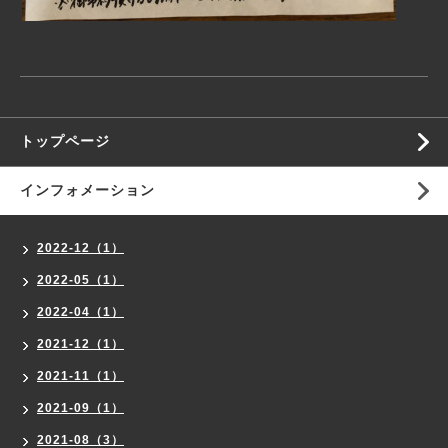
トップページ
インフォメーション
2022-12（1）
2022-05（1）
2022-04（1）
2021-12（1）
2021-11（1）
2021-09（1）
2021-08（3）