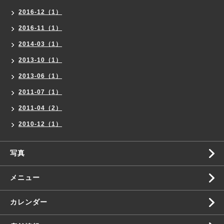
2016-12（1）
2016-11（1）
2014-03（1）
2013-10（1）
2013-06（1）
2011-07（1）
2011-04（2）
2010-12（1）
写真
メニュー
カレンダー