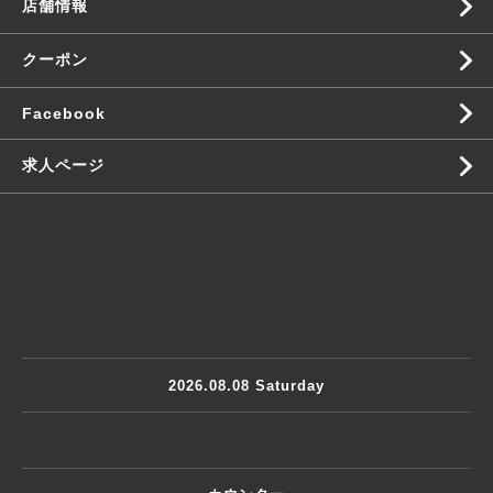
店舗情報
クーポン
Facebook
求人ページ
2026.08.08 Saturday