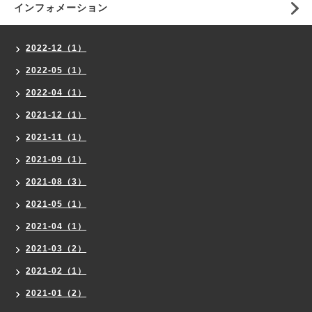
インフォメーション
2022-12（1）
2022-05（1）
2022-04（1）
2021-12（1）
2021-11（1）
2021-09（1）
2021-08（3）
2021-05（1）
2021-04（1）
2021-03（2）
2021-02（1）
2021-01（2）