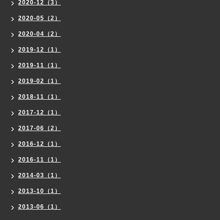
2020-12（3）
2020-05（2）
2020-04（2）
2019-12（1）
2019-11（1）
2019-02（1）
2018-11（1）
2017-12（1）
2017-06（2）
2016-12（1）
2016-11（1）
2014-03（1）
2013-10（1）
2013-06（1）