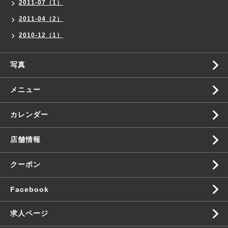
2011-07（1）
2011-04（2）
2010-12（1）
写真
メニュー
カレンダー
店舗情報
クーポン
Facebook
求人ページ