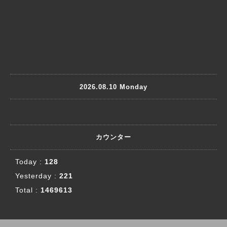
2026.08.10 Monday
カウンター
Today :
128
Yesterday :
221
Total :
1469613