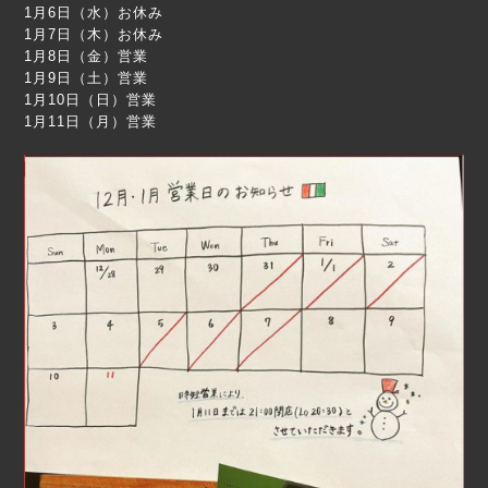
1月6日（水）お休み
1月7日（木）お休み
1月8日（金）営業
1月9日（土）営業
1月10日（日）営業
1月11日（月）営業