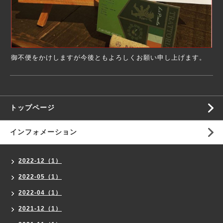
御不便をかけしますが今後ともよろしくお願い申し上げます。
トップページ
インフォメーション
2022-12（1）
2022-05（1）
2022-04（1）
2021-12（1）