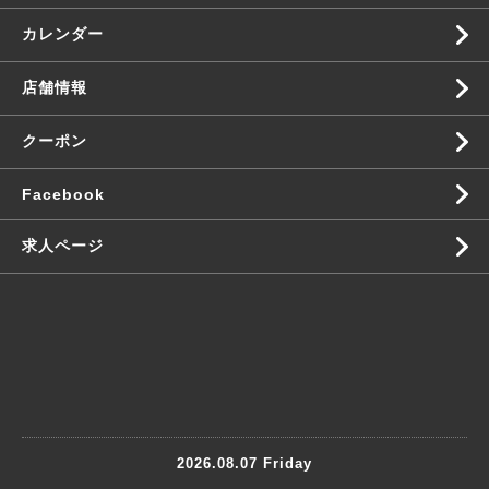
カレンダー
店舗情報
クーポン
Facebook
求人ページ
2026.08.07 Friday