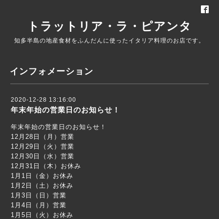
トラットリア・ラ・ピアンタ
知多半島の地産食材をふんだんに使ったイタリア料理のお店です。
インフォメーション
2020-12-28 13:16:00
年末年始の営業日のお知らせ！
年末年始の営業日のお知らせ！
12月28日（月）営業
12月29日（火）営業
12月30日（水）営業
12月31日（木）お休み
1月1日（金）お休み
1月2日（土）お休み
1月3日（日）営業
1月4日（月）営業
1月5日（火）お休み