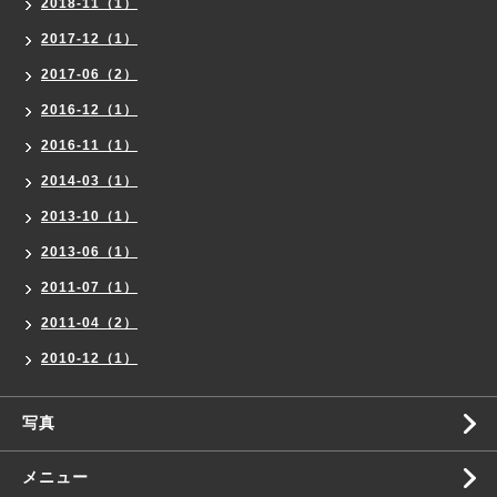
2018-11（1）
2017-12（1）
2017-06（2）
2016-12（1）
2016-11（1）
2014-03（1）
2013-10（1）
2013-06（1）
2011-07（1）
2011-04（2）
2010-12（1）
写真
メニュー