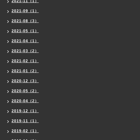
2021-11（1）
2021-09（1）
2021-08（3）
2021-05（1）
2021-04（1）
2021-03（2）
2021-02（1）
2021-01（2）
2020-12（3）
2020-05（2）
2020-04（2）
2019-12（1）
2019-11（1）
2019-02（1）