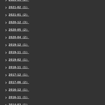
2021-02（1）
2021-01（2）
2020-12（3）
2020-05（2）
2020-04（2）
2019-12（1）
2019-11（1）
2019-02（1）
2018-11（1）
2017-12（1）
2017-06（2）
2016-12（1）
2016-11（1）
2014-03（1）