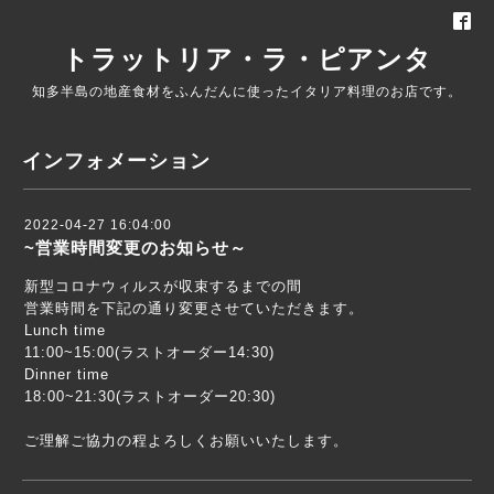
トラットリア・ラ・ピアンタ
知多半島の地産食材をふんだんに使ったイタリア料理のお店です。
インフォメーション
2022-04-27 16:04:00
~営業時間変更のお知らせ～
新型コロナウィルスが収束するまでの間
営業時間を下記の通り変更させていただきます。
Lunch time
11:00~15:00(ラストオーダー14:30)
Dinner time
18:00~21:30(ラストオーダー20:30)
ご理解ご協力の程よろしくお願いいたします。