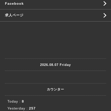
Facebook
求人ページ
2026.08.07 Friday
カウンター
Today :
8
Yesterday :
257