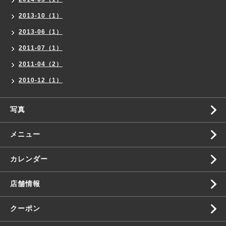
2013-10（1）
2013-06（1）
2011-07（1）
2011-04（2）
2010-12（1）
写真
メニュー
カレンダー
店舗情報
クーポン