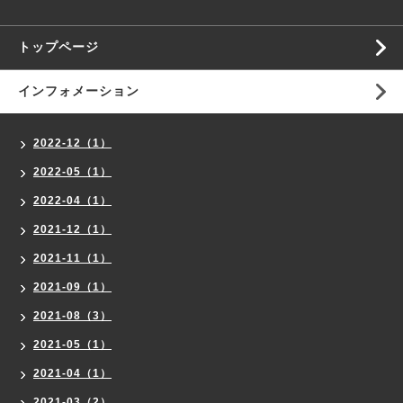
トップページ
インフォメーション
2022-12（1）
2022-05（1）
2022-04（1）
2021-12（1）
2021-11（1）
2021-09（1）
2021-08（3）
2021-05（1）
2021-04（1）
2021-03（2）