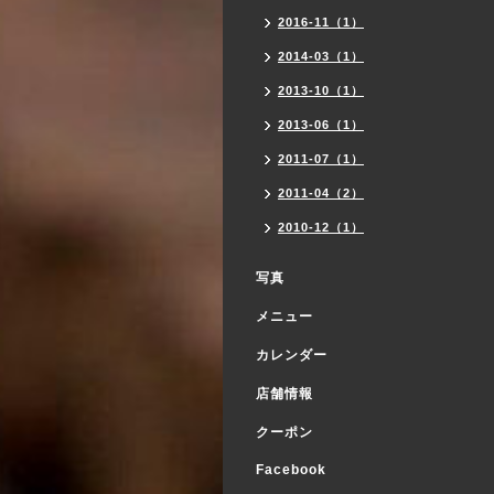
2016-11（1）
2014-03（1）
2013-10（1）
2013-06（1）
2011-07（1）
2011-04（2）
2010-12（1）
写真
メニュー
カレンダー
店舗情報
クーポン
Facebook