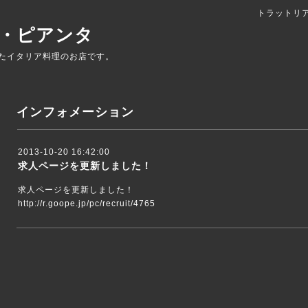
トラットリ
・ピアンタ
たイタリア料理のお店です。
インフォメーション
2013-10-20 16:42:00
求人ページを更新しました！
求人ページを更新しました！
http://r.goope.jp/pc/recruit/4765