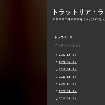
トラットリア・ラ
知多半島の地産食材をふんだんに使っ
トップページ
インフォメーション
2022-12（1）
2022-05（1）
2022-04（1）
2021-12（1）
2021-11（1）
2021-09（1）
2021-08（3）