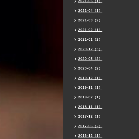
2021-05（1）
2021-04（1）
2021-03（2）
2021-02（1）
2021-01（2）
2020-12（3）
2020-05（2）
2020-04（2）
2019-12（1）
2019-11（1）
2019-02（1）
2018-11（1）
2017-12（1）
2017-06（2）
2016-12（1）