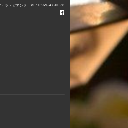
Tel / 0569-47-0078
ア・ラ・ピアンタ