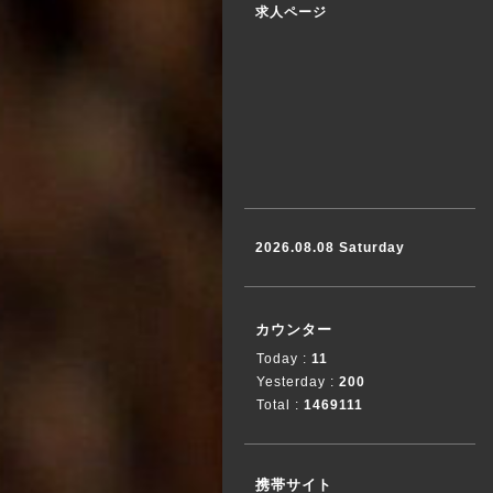
求人ページ
2026.08.08 Saturday
カウンター
Today :
11
Yesterday :
200
Total :
1469111
携帯サイト